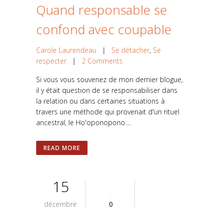
Quand responsable se
confond avec coupable
Carole Laurendeau
|
Se détacher
,
Se
respecter
|
2 Comments
Si vous vous souvenez de mon dernier blogue,
il y était question de se responsabiliser dans
la relation ou dans certaines situations à
travers une méthode qui provenait d'un rituel
ancestral, le Ho'oponopono....
READ MORE
15
décembre
0