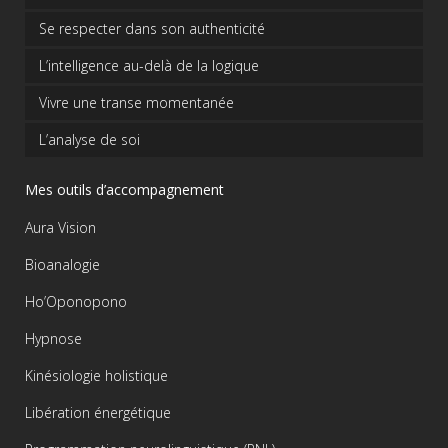
Se respecter dans son authenticité
L’intelligence au-delà de la logique
Vivre une transe momentanée
L’analyse de soi
Mes outils d’accompagnement
Aura Vision
Bioanalogie
Ho’Oponopono
Hypnose
Kinésiologie holistique
Libération énergétique