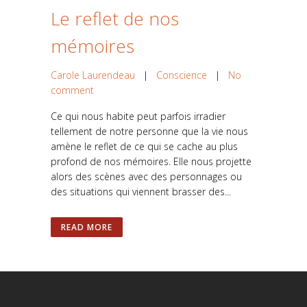
Le reflet de nos
mémoires
Carole Laurendeau
|
Conscience
|
No
comment
Ce qui nous habite peut parfois irradier
tellement de notre personne que la vie nous
amène le reflet de ce qui se cache au plus
profond de nos mémoires. Elle nous projette
alors des scènes avec des personnages ou
des situations qui viennent brasser des...
READ MORE