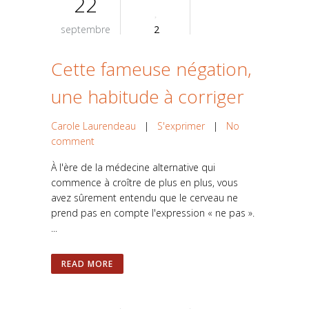
22
septembre
2
Cette fameuse négation,
une habitude à corriger
Carole Laurendeau
|
S'exprimer
|
No
comment
À l'ère de la médecine alternative qui
commence à croître de plus en plus, vous
avez sûrement entendu que le cerveau ne
prend pas en compte l'expression « ne pas ».
...
READ MORE