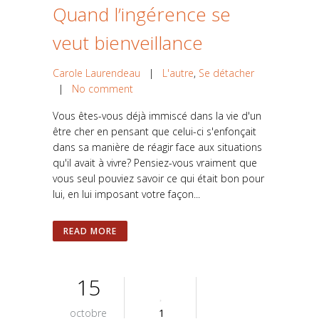
Quand l’ingérence se
veut bienveillance
Carole Laurendeau
|
L'autre
,
Se détacher
|
No comment
Vous êtes-vous déjà immiscé dans la vie d'un
être cher en pensant que celui-ci s'enfonçait
dans sa manière de réagir face aux situations
qu'il avait à vivre? Pensiez-vous vraiment que
vous seul pouviez savoir ce qui était bon pour
lui, en lui imposant votre façon...
READ MORE
15
octobre
1