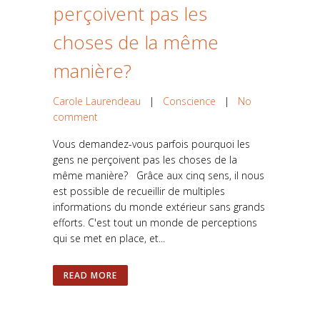
perçoivent pas les
choses de la même
manière?
Carole Laurendeau
|
Conscience
|
No
comment
Vous demandez-vous parfois pourquoi les
gens ne perçoivent pas les choses de la
même manière? Grâce aux cinq sens, il nous
est possible de recueillir de multiples
informations du monde extérieur sans grands
efforts. C'est tout un monde de perceptions
qui se met en place, et...
READ MORE