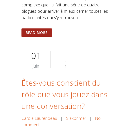
complexe que j'ai fait une série de quatre
blogues pour arriver à mieux cerner toutes les
particularités qui s'y retrouvent. ...
READ MORE
01
juin
1
Êtes-vous conscient du
rôle que vous jouez dans
une conversation?
Carole Laurendeau
|
S'exprimer
|
No
comment