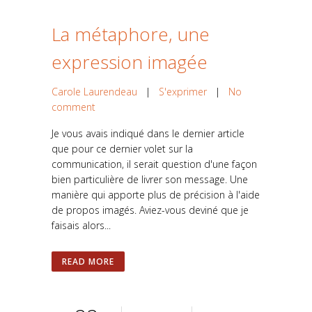
La métaphore, une
expression imagée
Carole Laurendeau
|
S'exprimer
|
No
comment
Je vous avais indiqué dans le dernier article
que pour ce dernier volet sur la
communication, il serait question d'une façon
bien particulière de livrer son message. Une
manière qui apporte plus de précision à l'aide
de propos imagés. Aviez-vous deviné que je
faisais alors...
READ MORE