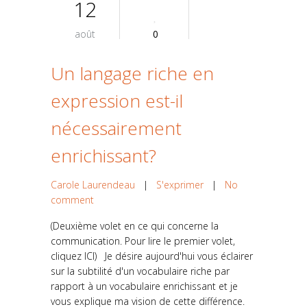
12
août
0
Un langage riche en
expression est-il
nécessairement
enrichissant?
Carole Laurendeau
|
S'exprimer
|
No
comment
(Deuxième volet en ce qui concerne la
communication. Pour lire le premier volet,
cliquez ICI) Je désire aujourd'hui vous éclairer
sur la subtilité d'un vocabulaire riche par
rapport à un vocabulaire enrichissant et je
vous explique ma vision de cette différence.