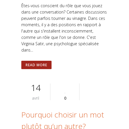
Êtes-vous conscient du rôle que vous jouez
dans une conversation? Certaines discussions
peuvent parfois tourner au vinaigre. Dans ces
moments, il y a des positions en rapport à
l'autre qui s'installent inconsciemment,
comme un rôle que l'on se donne. C'est
Virginia Satir, une psychologue spécialisée
dans...
READ MORE
14
avril
0
Pourquoi choisir un mot
plutôt qu’un autre?