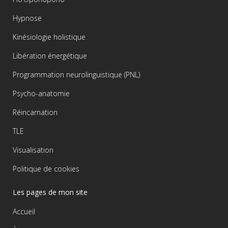
Hypnose
Kinésiologie holistique
Libération énergétique
Programmation neurolinguistique (PNL)
Psycho-anatomie
Réincarnation
TLE
Visualisation
Politique de cookies
Les pages de mon site
Accueil